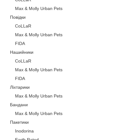
Max & Molly Urban Pets
Повідки
CoLLaR
Max & Molly Urban Pets
FIDA
Нашийники
CoLLaR
Max & Molly Urban Pets
FIDA
Ліхтарики
Max & Molly Urban Pets
Бандани
Max & Molly Urban Pets
Пакетики
Inodorina
Earth Rated