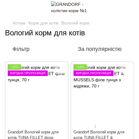
Котам
Корм для котів
Вологий корм
Вологий корм для котів
Фільтр
За популярністю
−12%
−12%
ВИГІДНА ПРОПОЗИЦІЯ
ВИГІДНА ПРОПОЗИЦІЯ
1
Grandorf Вологий корм для
Grandorf Вологий корм для
котів TUNA FILLET філе
котів TUNA FILLET &