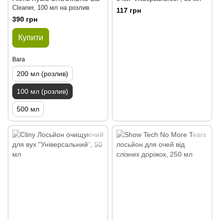
Cleaner, 100 мл на розлив
117 грн
390 грн
Купити
Вага
200 мл (розлив)
100 мл (розлив)
500 мл