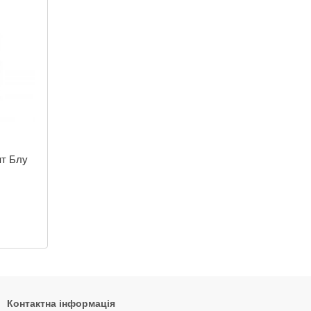
пт Блу
Контактна інформація