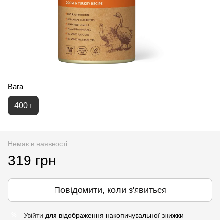
Вага
400 г
Немає в наявності
319 грн
Повідомити, коли з'явиться
Увійти
для відображення накопичувальної знижки
%