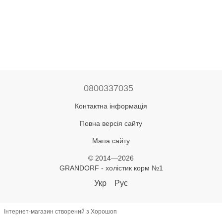
0800337035
Контактна інформація
Повна версія сайту
Мапа сайту
© 2014—2026
GRANDORF - холістик корм №1
Укр
Рус
Інтернет-магазин створений з Хорошоп