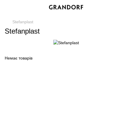
Stefanplast
Stefanplast
Немає товарів