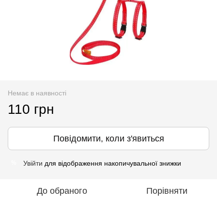
Немає в наявності
110 грн
Повідомити, коли з'явиться
Увійти
для відображення накопичувальної знижки
%
До обраного
Порівняти