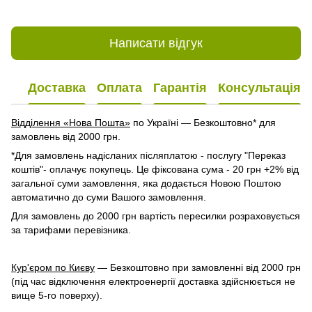
Написати відгук
Доставка
Оплата
Гарантія
Консультація
Відділення «Нова Пошта»
по Україні — Безкоштовно* для
замовлень від 2000 грн.
*Для замовлень надісланих післяплатою - послугу "Переказ
коштів"- оплачує покупець. Це фіксована сума - 20 грн +2% від
загальної суми замовлення, яка додається Новою Поштою
автоматично до суми Вашого замовлення.
Для замовлень до 2000 грн вартість пересилки розраховується
за тарифами перевізника.
Кур'єром по Києву
— Безкоштовно при замовленні від 2000 грн
(під час відключення електроенергії доставка здійснюється не
вище 5-го поверху).