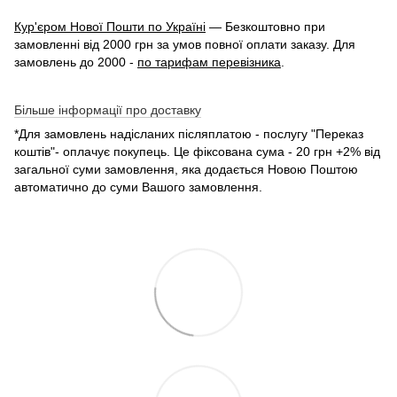
Кур'єром Нової Пошти по Україні
— Безкоштовно при
замовленні від 2000 грн за умов повної оплати заказу. Для
замовлень до 2000 -
по тарифам перевізника
.
Більше інформації про доставку
*Для замовлень надісланих післяплатою - послугу "Переказ
коштів"- оплачує покупець. Це фіксована сума - 20 грн +2% від
загальної суми замовлення, яка додається Новою Поштою
автоматично до суми Вашого замовлення.