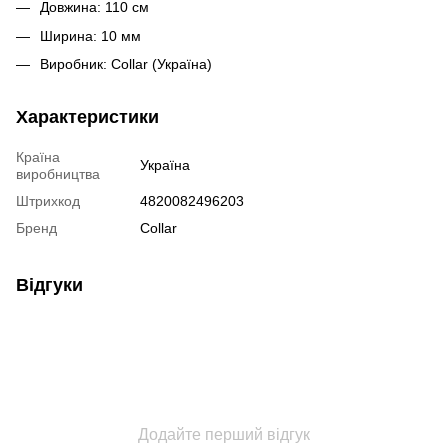
Довжина: 110 см
Ширина: 10 мм
Виробник: Collar (Україна)
Характеристики
Країна
Україна
виробництва
Штрихкод
4820082496203
Бренд
Collar
Відгуки
Додайте перший відгук