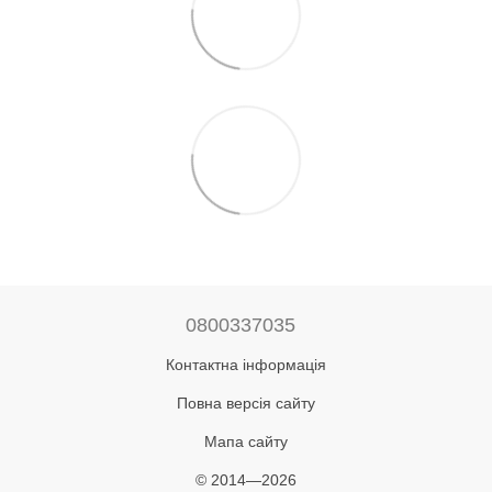
0800337035
Контактна інформація
Повна версія сайту
Мапа сайту
© 2014—2026