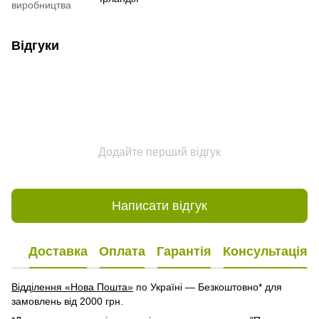
виробництва
Відгуки
Додайте перший відгук
Написати відгук
Доставка
Оплата
Гарантія
Консультація
Відділення «Нова Пошта»
по Україні — Безкоштовно* для
замовлень від 2000 грн.