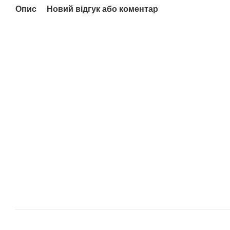
Опис
Новий відгук або коментар