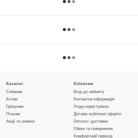
Каталог
Клієнтам
Собакам
Вхід до кабінету
Котам
Контактна інформація
Гризунам
Угода користувача
Птахам
Договір публічної оферти
Акції та знижки
Оплата і доставка
Обмін та повернення
Комфортний перехід