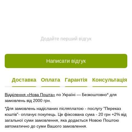
Додайте перший відгук
Написати відгук
Доставка
Оплата
Гарантія
Консультація
Відділення «Нова Пошта»
по Україні — Безкоштовно* для
замовлень від 2000 грн.
*Для замовлень надісланих післяплатою - послугу "Переказ
коштів"- оплачує покупець. Це фіксована сума - 20 грн +2% від
загальної суми замовлення, яка додається Новою Поштою
автоматично до суми Вашого замовлення.