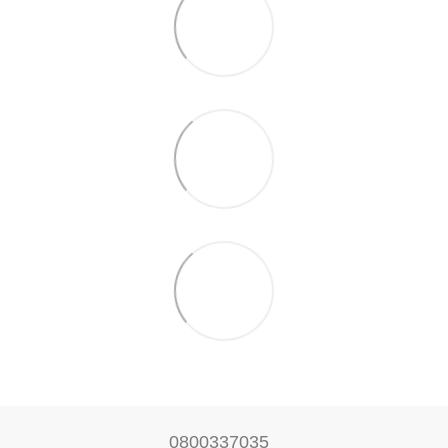
0800337035