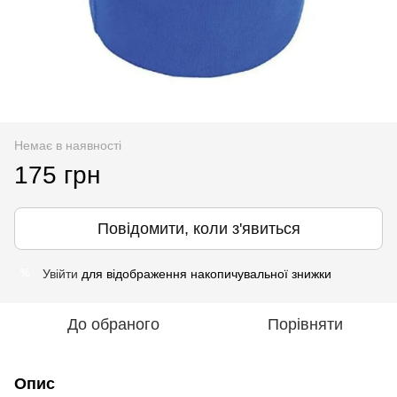
Немає в наявності
175 грн
Повідомити, коли з'явиться
Увійти
для відображення накопичувальної знижки
%
До обраного
Порівняти
Опис