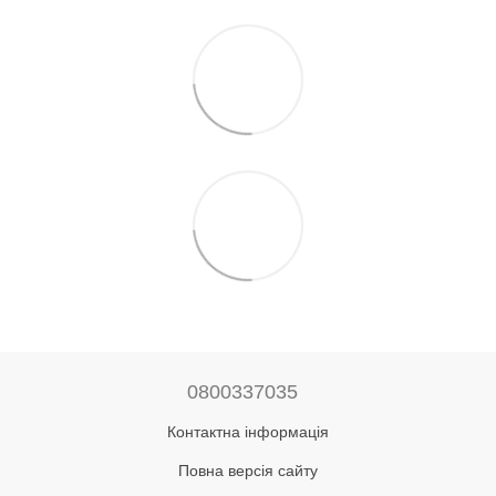
0800337035
Контактна інформація
Повна версія сайту