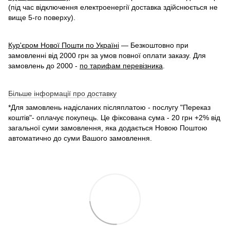
(під час відключення електроенергії доставка здійснюється не
вище 5-го поверху).
Кур'єром Нової Пошти по Україні
— Безкоштовно при
замовленні від 2000 грн за умов повної оплати заказу. Для
замовлень до 2000 -
по тарифам перевізника
.
Більше інформації про доставку
*Для замовлень надісланих післяплатою - послугу "Переказ
коштів"- оплачує покупець. Це фіксована сума - 20 грн +2% від
загальної суми замовлення, яка додається Новою Поштою
автоматично до суми Вашого замовлення.