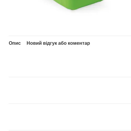
Опис
Новий відгук або коментар