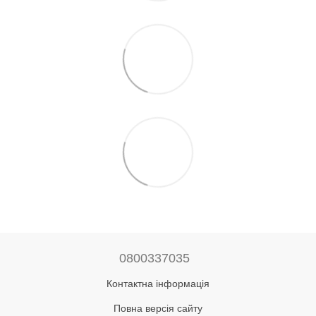
0800337035
Контактна інформація
Повна версія сайту