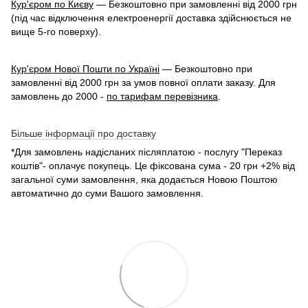
Кур'єром по Києву
— Безкоштовно при замовленні від 2000 грн
(під час відключення електроенергії доставка здійснюється не
вище 5-го поверху).
Кур'єром Нової Пошти по Україні
— Безкоштовно при
замовленні від 2000 грн за умов повної оплати заказу. Для
замовлень до 2000 -
по тарифам перевізника
.
Більше інформації про доставку
*Для замовлень надісланих післяплатою - послугу "Переказ
коштів"- оплачує покупець. Це фіксована сума - 20 грн +2% від
загальної суми замовлення, яка додається Новою Поштою
автоматично до суми Вашого замовлення.