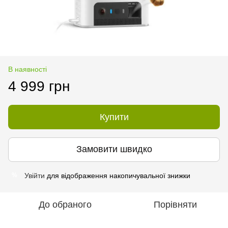
В наявності
4 999 грн
Купити
Замовити швидко
Увійти
для відображення накопичувальної знижки
%
До обраного
Порівняти