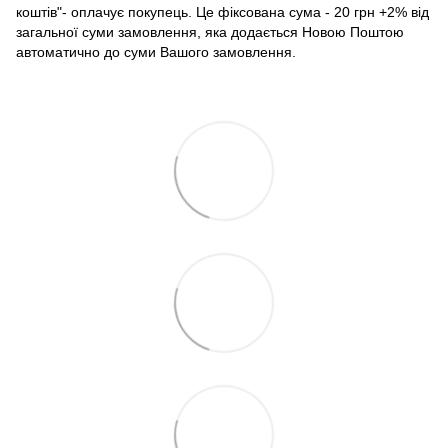
коштів"- оплачує покупець. Це фіксована сума - 20 грн +2% від
загальної суми замовлення, яка додається Новою Поштою
автоматично до суми Вашого замовлення.