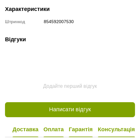
Характеристики
Штрихкод
854592007530
Відгуки
Додайте перший відгук
Написати відгук
Доставка
Оплата
Гарантія
Консультація