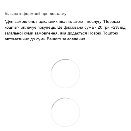
Більше інформації про доставку
*Для замовлень надісланих післяплатою - послугу "Переказ
коштів"- оплачує покупець. Це фіксована сума - 20 грн +2% від
загальної суми замовлення, яка додається Новою Поштою
автоматично до суми Вашого замовлення.