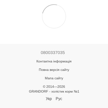
0800337035
Контактна інформація
Повна версія сайту
Мапа сайту
© 2014—2026
GRANDORF - холістик корм №1
Укр
Рус