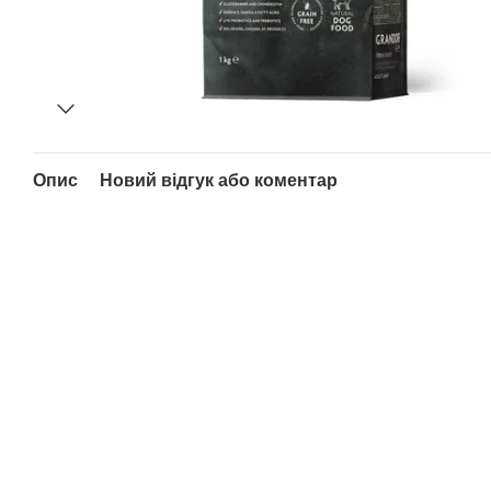
Опис
Новий відгук або коментар