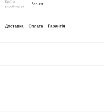
Країна
Бельгія
виробництва
Доставка
Оплата
Гарантія