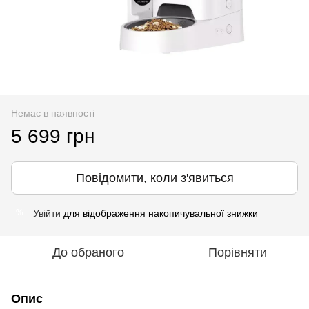
Немає в наявності
5 699 грн
Повідомити, коли з'явиться
Увійти
для відображення накопичувальної знижки
%
До обраного
Порівняти
Опис