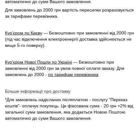
автоматично до суми Вашого замовлення.
Для замовлень до 2000 грн вартість пересилки розраховується
за тарифами перевізника.
Кур'єром по Києву
— Безкоштовно при замовленні від 2000 грн
(під час відключення електроенергії доставка здійснюється не
вище 5-го поверху).
Кур'єром Нової Пошти по Україні
— Безкоштовно при
замовленні від 2000 грн за умов повної оплати заказу. Для
замовлень до 2000 -
по тарифам перевізника
.
Більше інформації про доставку
*Для замовлень надісланих післяплатою - послугу "Переказ
коштів"- оплачує покупець. Це фіксована сума - 20 грн +2% від
загальної суми замовлення, яка додається Новою Поштою
автоматично до суми Вашого замовлення.