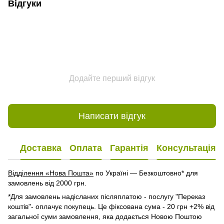
Відгуки
Додайте перший відгук
Написати відгук
Доставка
Оплата
Гарантія
Консультація
Відділення «Нова Пошта»
по Україні — Безкоштовно* для
замовлень від 2000 грн.
*Для замовлень надісланих післяплатою - послугу "Переказ
коштів"- оплачує покупець. Це фіксована сума - 20 грн +2% від
загальної суми замовлення, яка додається Новою Поштою