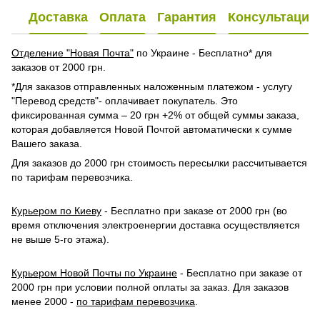
Доставка
Оплата
Гарантия
Консультация
Отделение "Новая Почта"
по Украине - Бесплатно* для
заказов от 2000 грн.
*Для заказов отправленных наложенным платежом - услугу
"Перевод средств"- оплачивает покупатель. Это
фиксированная сумма – 20 грн +2% от общей суммы заказа,
которая добавляется Новой Почтой автоматически к сумме
Вашего заказа.
Для заказов до 2000 грн стоимость пересылки рассчитывается
по тарифам перевозчика.
Курьером по Киеву
- Бесплатно при заказе от 2000 грн (во
время отключения электроенергии доставка осуществляется
не выше 5-го этажа).
Курьером Новой Почты по Украине
- Бесплатно при заказе от
2000 грн при условии полной оплаты за заказ. Для заказов
менее 2000 -
по тарифам перевозчика
.