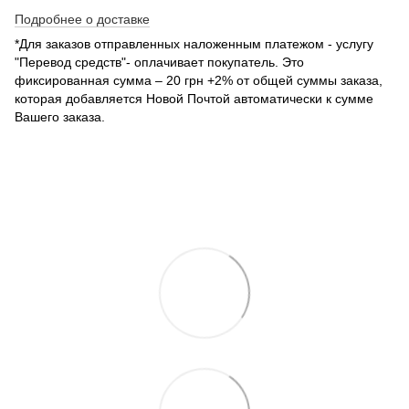
Подробнее о доставке
*Для заказов отправленных наложенным платежом - услугу
"Перевод средств"- оплачивает покупатель. Это
фиксированная сумма – 20 грн +2% от общей суммы заказа,
которая добавляется Новой Почтой автоматически к сумме
Вашего заказа.