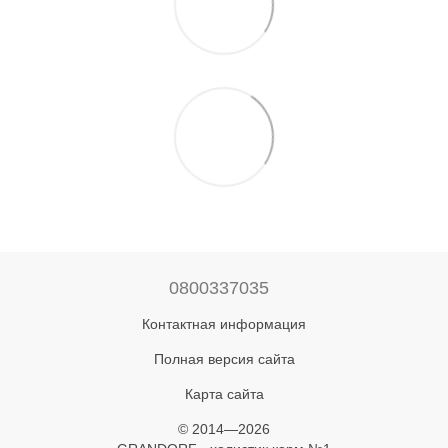
0800337035
Контактная информация
Полная версия сайта
Карта сайта
© 2014—2026