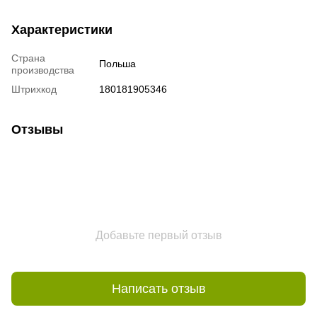
Характеристики
Страна
Польша
производства
Штрихкод
180181905346
Отзывы
Добавьте первый отзыв
Написать отзыв