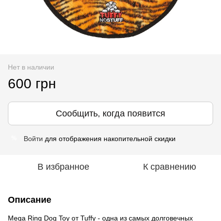
Нет в наличии
600 грн
Сообщить, когда появится
Войти
для отображения накопительной скидки
%
В избранное
К сравнению
Описание
Mega Ring Dog Toy от Tuffy - одна из самых долговечных