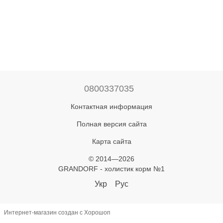
0800337035
Контактная информация
Полная версия сайта
Карта сайта
© 2014—2026
GRANDORF - холистик корм №1
Укр
Рус
Интернет-магазин создан с Хорошоп