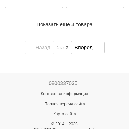
Показать еще 4 товара
Назад
Вперед
1
из 2
0800337035
Контактная информация
Полная версия сайта
Карта сайта
© 2014—2026