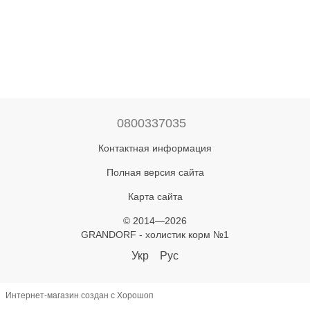
0800337035
Контактная информация
Полная версия сайта
Карта сайта
© 2014—2026
GRANDORF - холистик корм №1
Укр
Рус
Интернет-магазин создан с Хорошоп