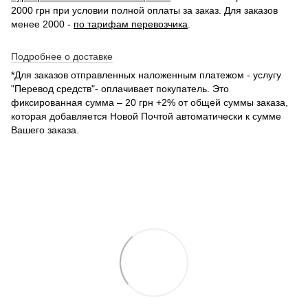
2000 грн при условии полной оплаты за заказ. Для заказов
менее 2000 -
по тарифам перевозчика
.
Подробнее о доставке
*Для заказов отправленных наложенным платежом - услугу
"Перевод средств"- оплачивает покупатель. Это
фиксированная сумма – 20 грн +2% от общей суммы заказа,
которая добавляется Новой Почтой автоматически к сумме
Вашего заказа.