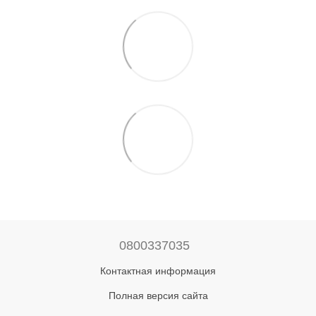
0800337035
Контактная информация
Полная версия сайта