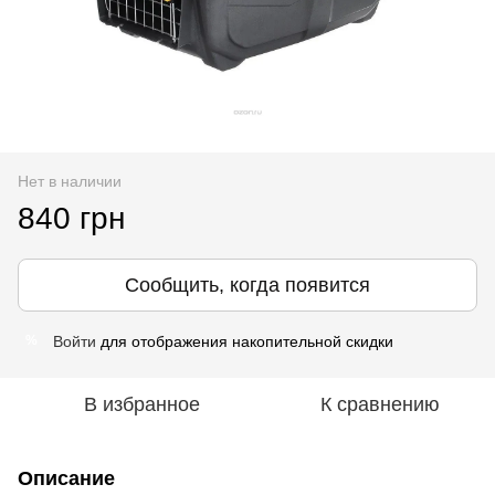
Нет в наличии
840 грн
Сообщить, когда появится
Войти
для отображения накопительной скидки
%
В избранное
К сравнению
Описание