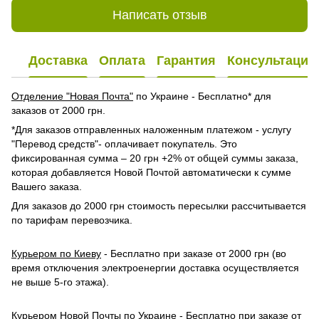
Написать отзыв
Доставка
Оплата
Гарантия
Консультация
Отделение "Новая Почта"
по Украине - Бесплатно* для
заказов от 2000 грн.
*Для заказов отправленных наложенным платежом - услугу
"Перевод средств"- оплачивает покупатель. Это
фиксированная сумма – 20 грн +2% от общей суммы заказа,
которая добавляется Новой Почтой автоматически к сумме
Вашего заказа.
Для заказов до 2000 грн стоимость пересылки рассчитывается
по тарифам перевозчика.
Курьером по Киеву
- Бесплатно при заказе от 2000 грн (во
время отключения электроенергии доставка осуществляется
не выше 5-го этажа).
Курьером Новой Почты по Украине
- Бесплатно при заказе от