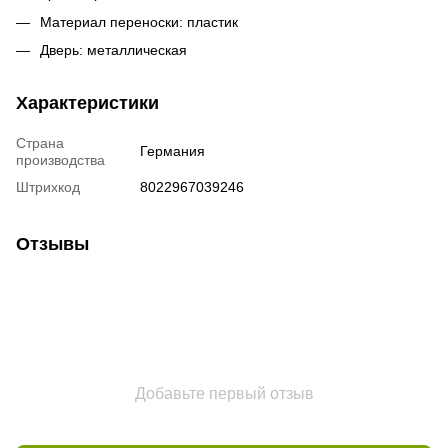
Материал переноски: пластик
Дверь: металлическая
Характеристики
Страна
Германия
производства
Штрихкод
8022967039246
Отзывы
Добавьте первый отзыв