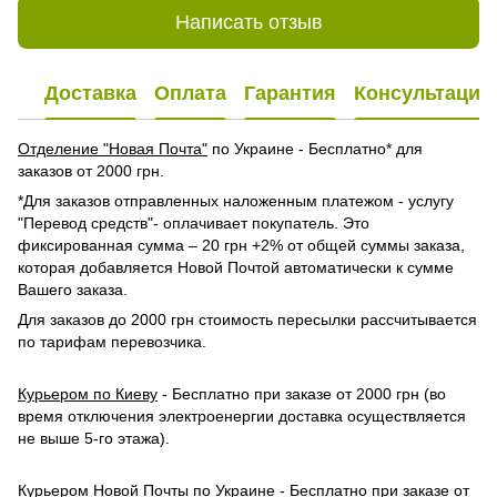
Написать отзыв
Доставка
Оплата
Гарантия
Консультация
Отделение "Новая Почта"
по Украине - Бесплатно* для
заказов от 2000 грн.
*Для заказов отправленных наложенным платежом - услугу
"Перевод средств"- оплачивает покупатель. Это
фиксированная сумма – 20 грн +2% от общей суммы заказа,
которая добавляется Новой Почтой автоматически к сумме
Вашего заказа.
Для заказов до 2000 грн стоимость пересылки рассчитывается
по тарифам перевозчика.
Курьером по Киеву
- Бесплатно при заказе от 2000 грн (во
время отключения электроенергии доставка осуществляется
не выше 5-го этажа).
Курьером Новой Почты по Украине
- Бесплатно при заказе от