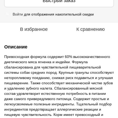
Быстрый заказ
Войти
для отображения накопительной скидки
%
В избранное
К сравнению
Описание
Превосходная формула содержит 60% высококачественного
диетического мяса ягненка и индейки. Формула
сбалансирована для чувствительной пищеварительной
системы собак средних пород. Крупные гранулы способствуют
неторопливому поеданию, снижая риск подавиться и улучшая
пищеварение. Также способствует механической чистке зубов
и удалению зубного налета. Сбалансированный мясной
состав удовлетворит естественную потребность в питании
даже самого привередливого питомца. Содержит простые и
легкоусвояемые полезные ингредиенты. Тщательный подбор
ингредиентов предотвращает аллергические реакции и
пищевую чувствительность. Корм имеет превосходный и