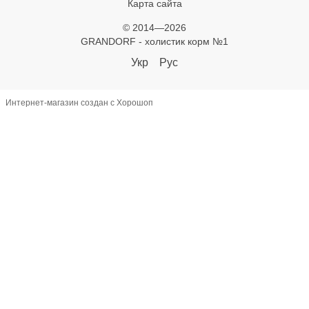
Карта сайта
© 2014—2026
GRANDORF - холистик корм №1
Укр
Рус
Интернет-магазин создан с Хорошоп