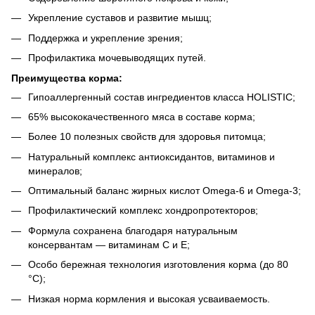
Укрепление суставов и развитие мышц;
Поддержка и укрепление зрения;
Профилактика мочевыводящих путей.
Преимущества корма:
Гипоаллергенный состав ингредиентов класса HOLISTIC;
65% высококачественного мяса в составе корма;
Более 10 полезных свойств для здоровья питомца;
Натуральный комплекс антиоксидантов, витаминов и
минералов;
Оптимальный баланс жирных кислот Omega-6 и Omega-3;
Профилактический комплекс хондропротекторов;
Формула сохранена благодаря натуральным
консервантам — витаминам C и E;
Особо бережная технология изготовления корма (до 80
°С);
Низкая норма кормления и высокая усваиваемость.