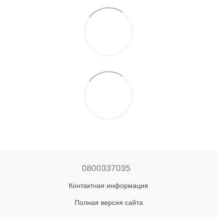
0800337035
Контактная информация
Полная версия сайта