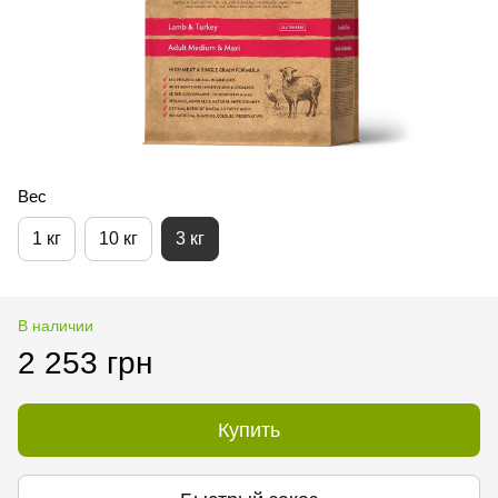
Вес
1 кг
10 кг
3 кг
В наличии
2 253 грн
Купить