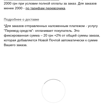
2000 грн при условии полной оплаты за заказ. Для заказов
менее 2000 -
по тарифам перевозчика
.
Подробнее о доставке
*Для заказов отправленных наложенным платежом - услугу
"Перевод средств"- оплачивает покупатель. Это
фиксированная сумма – 20 грн +2% от общей суммы заказа,
которая добавляется Новой Почтой автоматически к сумме
Вашего заказа.