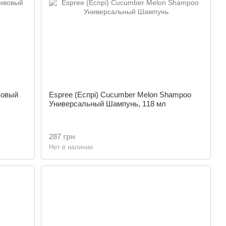
вовый
Espree (Еспрі) Cucumber Melon Shampoo
Универсальный Шампунь, 118 мл
287 грн
Нет в наличии