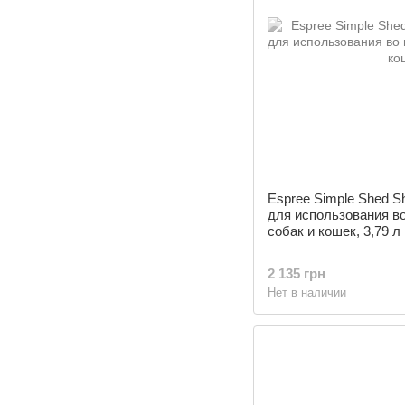
Espree Simple Shed 
для использования во
собак и кошек, 3,79 л
2 135 грн
Нет в наличии