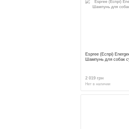
Espree (Еспрі) Energe
Шампунь для собак 
2 019 грн
Нет в наличии