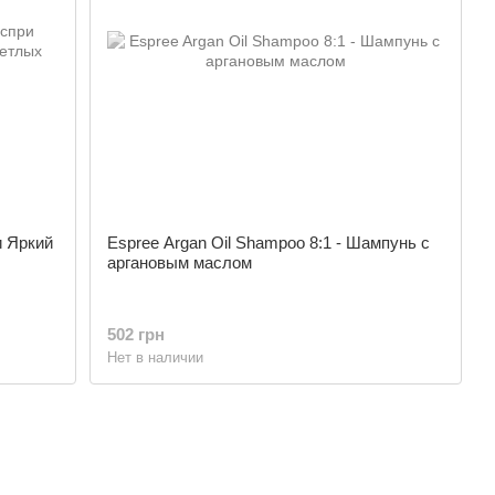
и Яркий
Espree Argan Oil Shampoo 8:1 - Шампунь с
аргановым маслом
502 грн
Нет в наличии