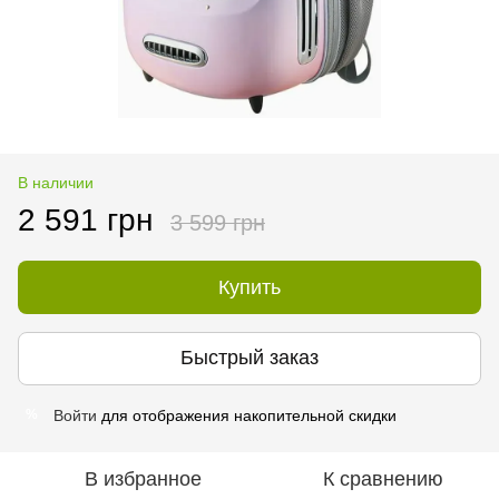
В наличии
2 591 грн
3 599 грн
Купить
Быстрый заказ
Войти
для отображения накопительной скидки
%
В избранное
К сравнению