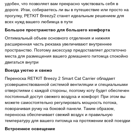
удобен, что позволяет вам прекрасно чувствовать себя в
дороге. Итак, собираетесь ли вы в путешествие или просто на
прогулку, PETKIT Breezy2 станет идеальным решением для
всех нужд вашего любимца в пути
Большое пространство для большего комфорта
Оптимальный объем основного отделения и нижняя
расширенная часть рюкзака увеличивают внутреннее
пространство. Поэтому аксессуар предоставляет достаточно
места для размещения вашего домашнего питомца спокойно
двигаться внутри
Всегда уютно и свежо
Переноска RETKIT Breezy 2 Smart Cat Carrier обладает
усовершенствованной системой вентиляции и специальными
отверстиями с каждой стороны, поэтому коту будет обеспечен
постоянный доступ свежего воздуха и комфорт. При этом вы
можете самостоятельно регулировать мощность потока,
поворачивая ручку на боковой панели. Таким образом,
переноска обеспечивает свежий воздух и правильную
температуру для вашего питомца на протяжении всей поездки
Встроенное освещение