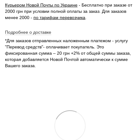
Курьером Новой Почты по Украине
- Бесплатно при заказе от
2000 грн при условии полной оплаты за заказ. Для заказов
менее 2000 -
по тарифам перевозчика
.
Подробнее о доставке
*Для заказов отправленных наложенным платежом - услугу
"Перевод средств"- оплачивает покупатель. Это
фиксированная сумма – 20 грн +2% от общей суммы заказа,
которая добавляется Новой Почтой автоматически к сумме
Вашего заказа.