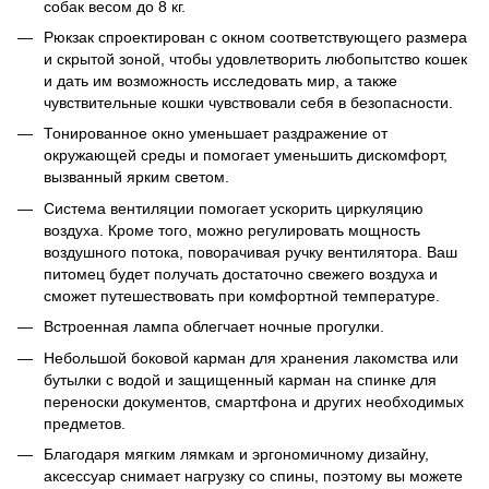
собак весом до 8 кг.
Рюкзак спроектирован с окном соответствующего размера
и скрытой зоной, чтобы удовлетворить любопытство кошек
и дать им возможность исследовать мир, а также
чувствительные кошки чувствовали себя в безопасности.
Тонированное окно уменьшает раздражение от
окружающей среды и помогает уменьшить дискомфорт,
вызванный ярким светом.
Система вентиляции помогает ускорить циркуляцию
воздуха. Кроме того, можно регулировать мощность
воздушного потока, поворачивая ручку вентилятора. Ваш
питомец будет получать достаточно свежего воздуха и
сможет путешествовать при комфортной температуре.
Встроенная лампа облегчает ночные прогулки.
Небольшой боковой карман для хранения лакомства или
бутылки с водой и защищенный карман на спинке для
переноски документов, смартфона и других необходимых
предметов.
Благодаря мягким лямкам и эргономичному дизайну,
аксессуар снимает нагрузку со спины, поэтому вы можете