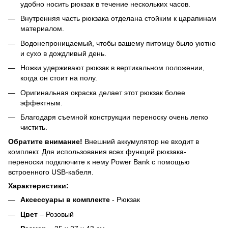
удобно носить рюкзак в течение нескольких часов.
Внутренняя часть рюкзака отделана стойким к царапинам
материалом.
Водонепроницаемый, чтобы вашему питомцу было уютно
и сухо в дождливый день.
Ножки удерживают рюкзак в вертикальном положении,
когда он стоит на полу.
Оригинальная окраска делает этот рюкзак более
эффектным.
Благодаря съемной конструкции переноску очень легко
чистить.
Обратите внимание!
Внешний аккумулятор не входит в
комплект. Для использования всех функций рюкзака-
переноски подключите к нему Power Bank с помощью
встроенного USB-кабеля.
Характеристики:
Аксессуары в комплекте
- Рюкзак
Цвет
– Розовый