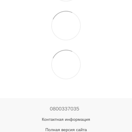
0800337035
Контактная информация
Полная версия сайта