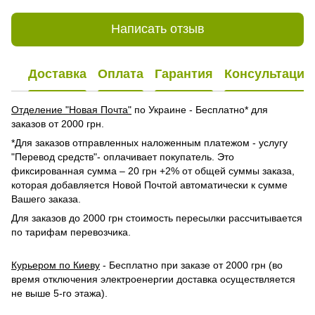
Написать отзыв
Доставка
Оплата
Гарантия
Консультация
Отделение "Новая Почта"
по Украине - Бесплатно* для
заказов от 2000 грн.
*Для заказов отправленных наложенным платежом - услугу
"Перевод средств"- оплачивает покупатель. Это
фиксированная сумма – 20 грн +2% от общей суммы заказа,
которая добавляется Новой Почтой автоматически к сумме
Вашего заказа.
Для заказов до 2000 грн стоимость пересылки рассчитывается
по тарифам перевозчика.
Курьером по Киеву
- Бесплатно при заказе от 2000 грн (во
время отключения электроенергии доставка осуществляется
не выше 5-го этажа).