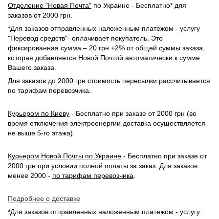
Отделение "Новая Почта"
по Украине - Бесплатно* для
заказов от 2000 грн.
*Для заказов отправленных наложенным платежом - услугу
"Перевод средств"- оплачивает покупатель. Это
фиксированная сумма – 20 грн +2% от общей суммы заказа,
которая добавляется Новой Почтой автоматически к сумме
Вашего заказа.
Для заказов до 2000 грн стоимость пересылки рассчитывается
по тарифам перевозчика.
Курьером по Киеву
- Бесплатно при заказе от 2000 грн (во
время отключения электроенергии доставка осуществляется
не выше 5-го этажа).
Курьером Новой Почты по Украине
- Бесплатно при заказе от
2000 грн при условии полной оплаты за заказ. Для заказов
менее 2000 -
по тарифам перевозчика
.
Подробнее о доставке
*Для заказов отправленных наложенным платежом - услугу