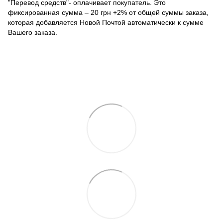
"Перевод средств"- оплачивает покупатель. Это
фиксированная сумма – 20 грн +2% от общей суммы заказа,
которая добавляется Новой Почтой автоматически к сумме
Вашего заказа.