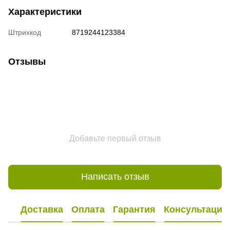
Характеристики
Штрихкод
8719244123384
Отзывы
Добавьте первый отзыв
Написать отзыв
Доставка
Оплата
Гарантия
Консультация