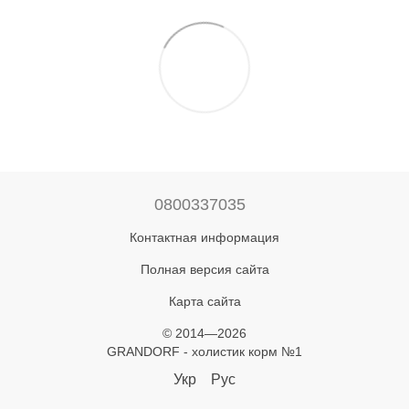
0800337035
Контактная информация
Полная версия сайта
Карта сайта
© 2014—2026
GRANDORF - холистик корм №1
Укр
Рус