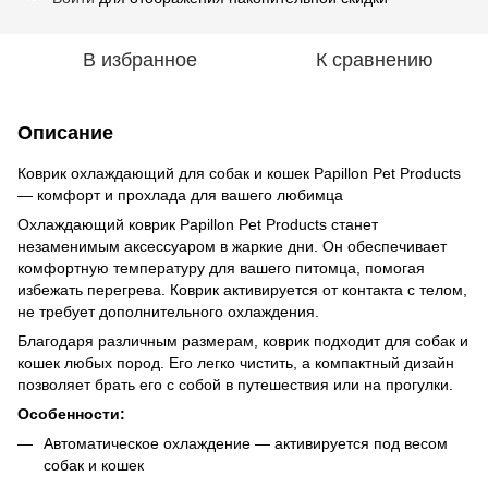
В избранное
К сравнению
Описание
Коврик охлаждающий для собак и кошек Papillon Pet Products
— комфорт и прохлада для вашего любимца
Охлаждающий коврик Papillon Pet Products станет
незаменимым аксессуаром в жаркие дни. Он обеспечивает
комфортную температуру для вашего питомца, помогая
избежать перегрева. Коврик активируется от контакта с телом,
не требует дополнительного охлаждения.
Благодаря различным размерам, коврик подходит для собак и
кошек любых пород. Его легко чистить, а компактный дизайн
позволяет брать его с собой в путешествия или на прогулки.
Особенности:
Автоматическое охлаждение — активируется под весом
собак и кошек