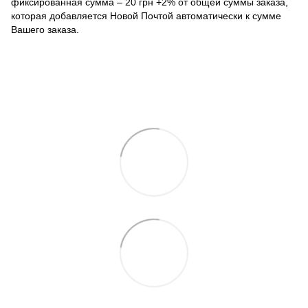
фиксированная сумма – 20 грн +2% от общей суммы заказа,
которая добавляется Новой Почтой автоматически к сумме
Вашего заказа.