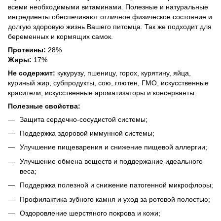
всеми необходимыми витаминами. Полезные и натуральные
ингредиенты обеспечивают отличное физическое состояние и
долгую здоровую жизнь Вашего питомца. Так же подходит для
беременных и кормящих самок.
Протеины:
28%
Жиры:
17%
Не содержит:
кукурузу, пшеницу, горох, курятину, яйца,
куриный жир, субпродукты, сою, глютен, ГМО, искусственные
красители, искусственные ароматизаторы и консерванты.
Полезные свойства:
Защита сердечно-сосудистой системы;
Поддержка здоровой иммунной системы;
Улучшение пищеварения и снижение пищевой аллергии;
Улучшение обмена веществ и поддержание идеального
веса;
Поддержка полезной и снижение патогенной микрофлоры;
Профилактика зубного камня и уход за ротовой полостью;
Оздоровление шерстяного покрова и кожи;