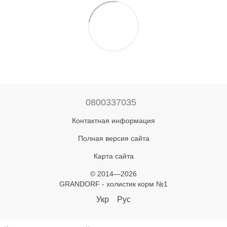
0800337035
Контактная информация
Полная версия сайта
Карта сайта
© 2014—2026
GRANDORF - холистик корм №1
Укр
Рус