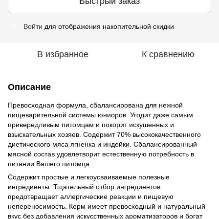
Быстрый заказ
Войти
для отображения накопительной скидки
%
В избранное
К сравнению
Описание
Превосходная формула, сбалансирована для нежной
пищеварительной системы юниоров. Угодит даже самым
привередливым питомцам и покорит искушенных и
взыскательных хозяев. Содержит 70% высококачественного
диетического мяса ягненка и индейки. Сбалансированный
мясной состав удовлетворит естественную потребность в
питании Вашего питомца.
Содержит простые и легкоусваиваемые полезные
ингредиенты. Тщательный отбор ингредиентов
предотвращает аллергические реакции и пищевую
непереносимость. Корм имеет превосходный и натуральный
вкус без добавления искусственных ароматизаторов и богат