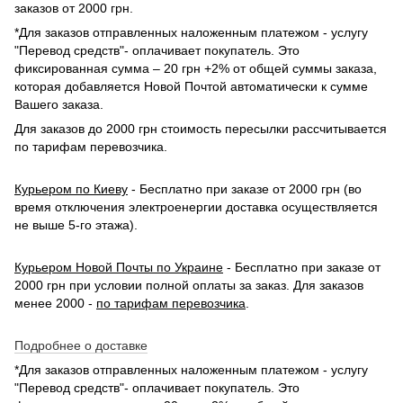
заказов от 2000 грн.
*Для заказов отправленных наложенным платежом - услугу
"Перевод средств"- оплачивает покупатель. Это
фиксированная сумма – 20 грн +2% от общей суммы заказа,
которая добавляется Новой Почтой автоматически к сумме
Вашего заказа.
Для заказов до 2000 грн стоимость пересылки рассчитывается
по тарифам перевозчика.
Курьером по Киеву
- Бесплатно при заказе от 2000 грн (во
время отключения электроенергии доставка осуществляется
не выше 5-го этажа).
Курьером Новой Почты по Украине
- Бесплатно при заказе от
2000 грн при условии полной оплаты за заказ. Для заказов
менее 2000 -
по тарифам перевозчика
.
Подробнее о доставке
*Для заказов отправленных наложенным платежом - услугу
"Перевод средств"- оплачивает покупатель. Это