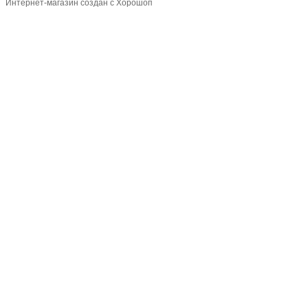
Интернет-магазин создан с Хорошоп