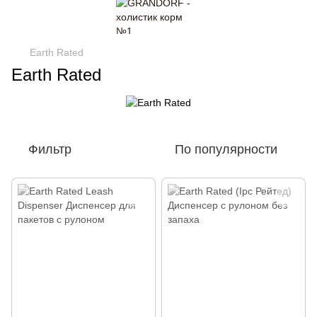
Earth Rated
Earth Rated
Фильтр
По популярности