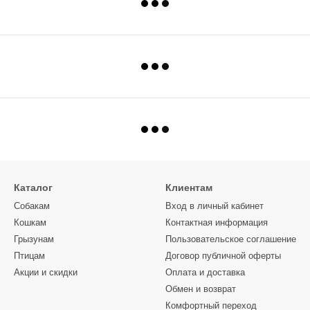
Каталог
Клиентам
Собакам
Вход в личный кабинет
Кошкам
Контактная информация
Грызунам
Пользовательское соглашение
Птицам
Договор публичной оферты
Акции и скидки
Оплата и доставка
Обмен и возврат
Комфортный переход