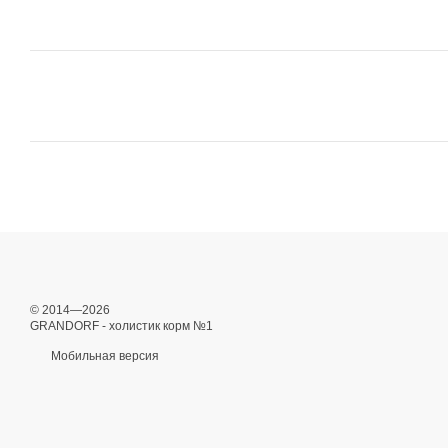
© 2014—2026
GRANDORF - холистик корм №1
Мобильная версия