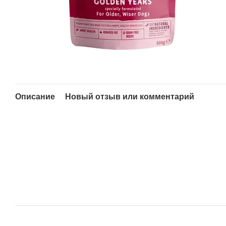
Описание
Новый отзыв или комментарий